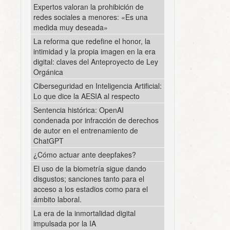
Expertos valoran la prohibición de
redes sociales a menores: «Es una
medida muy deseada»
La reforma que redefine el honor, la
intimidad y la propia imagen en la era
digital: claves del Anteproyecto de Ley
Orgánica
Ciberseguridad en Inteligencia Artificial:
Lo que dice la AESIA al respecto
Sentencia histórica: OpenAI
condenada por infracción de derechos
de autor en el entrenamiento de
ChatGPT
¿Cómo actuar ante deepfakes?
El uso de la biometría sigue dando
disgustos; sanciones tanto para el
acceso a los estadios como para el
ámbito laboral.
La era de la inmortalidad digital
impulsada por la IA