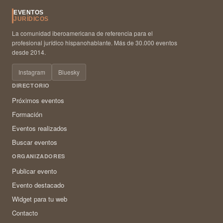
EVENTOS
JURÍDICOS
La comunidad iberoamericana de referencia para el
profesional jurídico hispanohablante. Más de 30.000 eventos
desde 2014.
Instagram
Bluesky
DIRECTORIO
Próximos eventos
Formación
Eventos realizados
Buscar eventos
ORGANIZADORES
Publicar evento
Evento destacado
Widget para tu web
Contacto