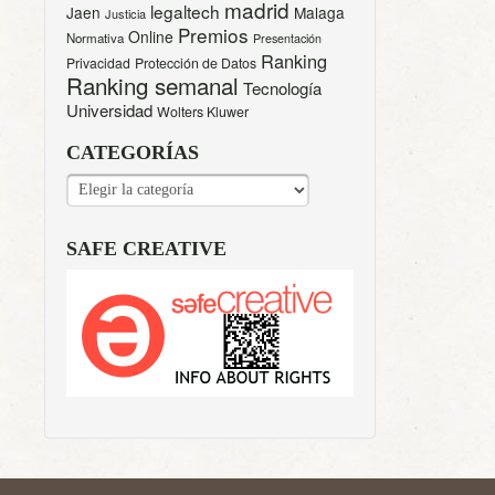
madrid
legaltech
Jaen
Malaga
Justicia
Premios
Online
Normativa
Presentación
Ranking
Privacidad
Protección de Datos
Ranking semanal
Tecnología
Universidad
Wolters Kluwer
CATEGORÍAS
CATEGORÍAS
SAFE CREATIVE