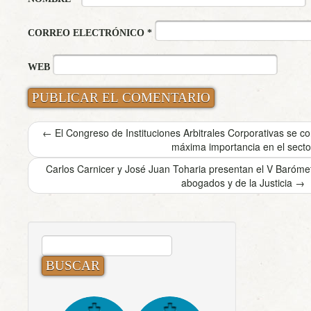
CORREO ELECTRÓNICO
*
WEB
←
El Congreso de Instituciones Arbitrales Corporativas se 
máxima importancia en el secto
Carlos Carnicer y José Juan Toharia presentan el V Baróme
abogados y de la Justicia
→
BUSCAR: