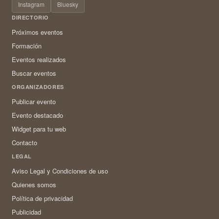
Instagram
Bluesky
DIRECTORIO
Próximos eventos
Formación
Eventos realizados
Buscar eventos
ORGANIZADORES
Publicar evento
Evento destacado
Widget para tu web
Contacto
LEGAL
Aviso Legal y Condiciones de uso
Quienes somos
Política de privacidad
Publicidad