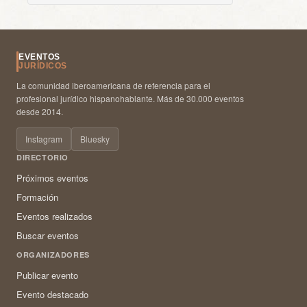
EVENTOS
JURÍDICOS
La comunidad iberoamericana de referencia para el
profesional jurídico hispanohablante. Más de 30.000 eventos
desde 2014.
Instagram
Bluesky
DIRECTORIO
Próximos eventos
Formación
Eventos realizados
Buscar eventos
ORGANIZADORES
Publicar evento
Evento destacado