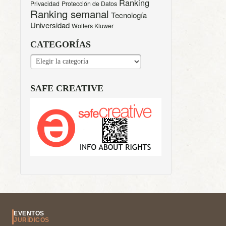
Ranking
Privacidad
Protección de Datos
Ranking semanal
Tecnología
Universidad
Wolters Kluwer
CATEGORÍAS
CATEGORÍAS
SAFE CREATIVE
EVENTOS
JURÍDICOS