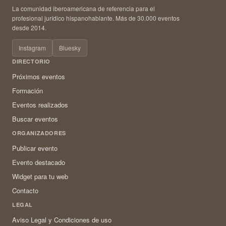
La comunidad iberoamericana de referencia para el
profesional jurídico hispanohablante. Más de 30.000 eventos
desde 2014.
Instagram
Bluesky
DIRECTORIO
Próximos eventos
Formación
Eventos realizados
Buscar eventos
ORGANIZADORES
Publicar evento
Evento destacado
Widget para tu web
Contacto
LEGAL
Aviso Legal y Condiciones de uso