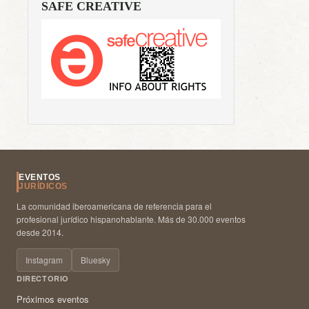
SAFE CREATIVE
EVENTOS
JURÍDICOS
La comunidad iberoamericana de referencia para el
profesional jurídico hispanohablante. Más de 30.000 eventos
desde 2014.
Instagram
Bluesky
DIRECTORIO
Próximos eventos