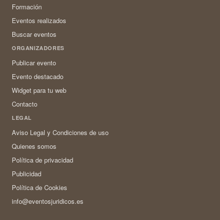
Formación
Eventos realizados
Buscar eventos
ORGANIZADORES
Publicar evento
Evento destacado
Widget para tu web
Contacto
LEGAL
Aviso Legal y Condiciones de uso
Quienes somos
Política de privacidad
Publicidad
Política de Cookies
info@eventosjuridicos.es