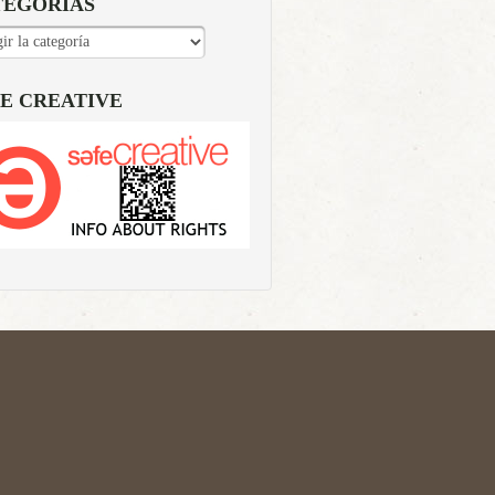
TEGORÍAS
EGORÍAS
E CREATIVE