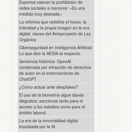
Expertos valoran la prohibición de
redes sociales a menores: «Es una
medida muy deseada»
La reforma que redefine el honor, la
intimidad y la propia imagen en la era
digital: claves del Anteproyecto de Ley
Orgánica
Ciberseguridad en Inteligencia Artificial:
Lo que dice la AESIA al respecto
Sentencia histórica: OpenAI
condenada por infracción de derechos
de autor en el entrenamiento de
ChatGPT
¿Cómo actuar ante deepfakes?
El uso de la biometría sigue dando
disgustos; sanciones tanto para el
acceso a los estadios como para el
ámbito laboral.
La era de la inmortalidad digital
impulsada por la IA