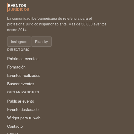
EVENTOS
JURÍDICOS
La comunidad iberoamericana de referencia para el
profesional jurídico hispanohablante. Más de 30.000 eventos
desde 2014.
Instagram
Bluesky
DIRECTORIO
Próximos eventos
Formación
Eventos realizados
Buscar eventos
ORGANIZADORES
Publicar evento
Evento destacado
Widget para tu web
Contacto