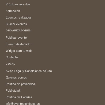
Próximos eventos
Formación
Eventos realizados
Buscar eventos
ORGANIZADORES
Publicar evento
Evento destacado
Widget para tu web
Contacto
LEGAL
Aviso Legal y Condiciones de uso
Quienes somos
Política de privacidad
Publicidad
Política de Cookies
info@eventosjuridicos.es