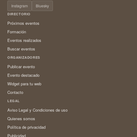
Instagram
Bluesky
DIRECTORIO
Próximos eventos
Formación
Eventos realizados
Buscar eventos
ORGANIZADORES
Publicar evento
Evento destacado
Widget para tu web
Contacto
LEGAL
Aviso Legal y Condiciones de uso
Quienes somos
Política de privacidad
Publicidad