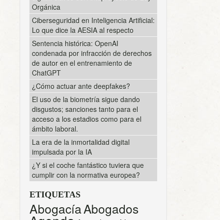
Orgánica
Ciberseguridad en Inteligencia Artificial:
Lo que dice la AESIA al respecto
Sentencia histórica: OpenAI
condenada por infracción de derechos
de autor en el entrenamiento de
ChatGPT
¿Cómo actuar ante deepfakes?
El uso de la biometría sigue dando
disgustos; sanciones tanto para el
acceso a los estadios como para el
ámbito laboral.
La era de la inmortalidad digital
impulsada por la IA
¿Y si el coche fantástico tuviera que
cumplir con la normativa europea?
ETIQUETAS
Abogacía
Abogados