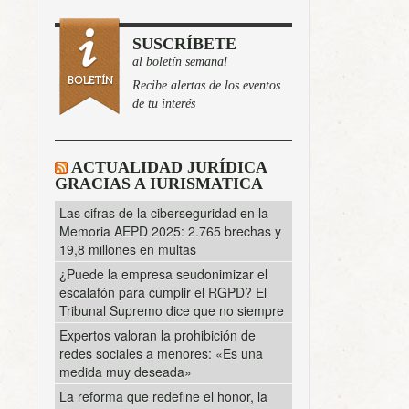
SUSCRÍBETE
al boletín semanal
Recibe alertas de los eventos
de tu interés
ACTUALIDAD JURÍDICA
GRACIAS A IURISMATICA
Las cifras de la ciberseguridad en la
Memoria AEPD 2025: 2.765 brechas y
19,8 millones en multas
¿Puede la empresa seudonimizar el
escalafón para cumplir el RGPD? El
Tribunal Supremo dice que no siempre
Expertos valoran la prohibición de
redes sociales a menores: «Es una
medida muy deseada»
La reforma que redefine el honor, la