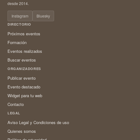
desde 2014.
Instagram
Bluesky
DIRECTORIO
Próximos eventos
Formación
Eventos realizados
Buscar eventos
ORGANIZADORES
Publicar evento
Evento destacado
Widget para tu web
Contacto
LEGAL
Aviso Legal y Condiciones de uso
Quienes somos
Política de privacidad