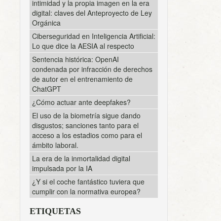
intimidad y la propia imagen en la era
digital: claves del Anteproyecto de Ley
Orgánica
Ciberseguridad en Inteligencia Artificial:
Lo que dice la AESIA al respecto
Sentencia histórica: OpenAI
condenada por infracción de derechos
de autor en el entrenamiento de
ChatGPT
¿Cómo actuar ante deepfakes?
El uso de la biometría sigue dando
disgustos; sanciones tanto para el
acceso a los estadios como para el
ámbito laboral.
La era de la inmortalidad digital
impulsada por la IA
¿Y si el coche fantástico tuviera que
cumplir con la normativa europea?
ETIQUETAS