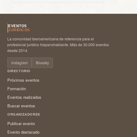
EVENTOS
JURÍDICOS
La comunidad iberoamericana de referencia para el
profesional jurídico hispanohablante. Más de 30.000 eventos
desde 2014.
Instagram
Bluesky
DIRECTORIO
Próximos eventos
Formación
Eventos realizados
Buscar eventos
ORGANIZADORES
Publicar evento
Evento destacado