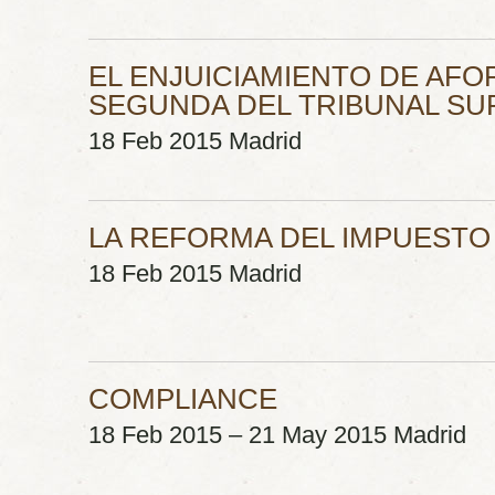
EL ENJUICIAMIENTO DE AFO
SEGUNDA DEL TRIBUNAL S
18 Feb 2015 Madrid
LA REFORMA DEL IMPUESTO
18 Feb 2015 Madrid
COMPLIANCE
18 Feb 2015 – 21 May 2015 Madrid