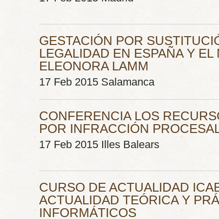
GESTACIÓN POR SUSTITUCIÓ
LEGALIDAD EN ESPAÑA Y EL 
ELEONORA LAMM
17 Feb 2015 Salamanca
CONFERENCIA LOS RECURS
POR INFRACCIÓN PROCESAL
17 Feb 2015 Illes Balears
CURSO DE ACTUALIDAD ICA
ACTUALIDAD TEÓRICA Y PRÁ
INFORMÁTICOS