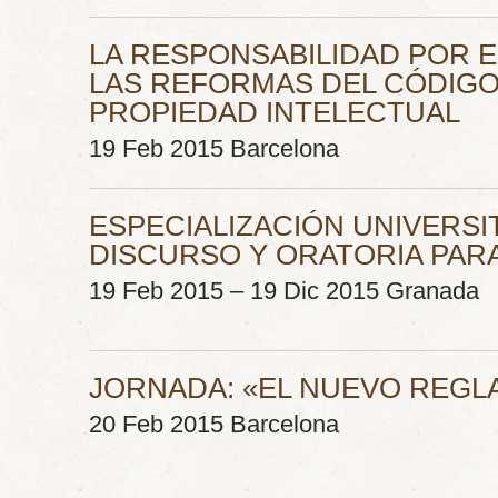
LA RESPONSABILIDAD POR 
LAS REFORMAS DEL CÓDIGO 
PROPIEDAD INTELECTUAL
19 Feb 2015 Barcelona
ESPECIALIZACIÓN UNIVERSIT
DISCURSO Y ORATORIA PARA
19 Feb 2015 – 19 Dic 2015 Granada
JORNADA: «EL NUEVO REGL
20 Feb 2015 Barcelona