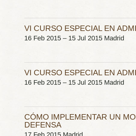
VI CURSO ESPECIAL EN AD
16 Feb 2015 – 15 Jul 2015 Madrid
VI CURSO ESPECIAL EN AD
16 Feb 2015 – 15 Jul 2015 Madrid
CÓMO IMPLEMENTAR UN MOD
DEFENSA
17 Feb 2015 Madrid