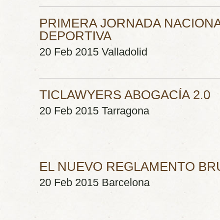
PRIMERA JORNADA NACIONA
DEPORTIVA
20 Feb 2015 Valladolid
TICLAWYERS ABOGACÍA 2.0
20 Feb 2015 Tarragona
EL NUEVO REGLAMENTO BRU
20 Feb 2015 Barcelona