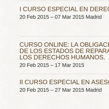
I CURSO ESPECIAL EN DER
20 Feb 2015 – 07 Mar 2015 Madrid
CURSO ONLINE: LA OBLIGAC
DE LOS ESTADOS DE REPARA
LOS DERECHOS HUMANOS.
20 Feb 2015 – 17 Mar 2015
II CURSO ESPECIAL EN ASE
20 Feb 2015 – 27 Mar 2015 Madrid