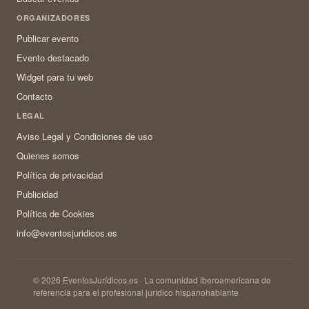
ORGANIZADORES
Publicar evento
Evento destacado
Widget para tu web
Contacto
LEGAL
Aviso Legal y Condiciones de uso
Quienes somos
Política de privacidad
Publicidad
Política de Cookies
info@eventosjuridicos.es
© 2026 EventosJurídicos.es · La comunidad iberoamericana de
referencia para el profesional jurídico hispanohablante