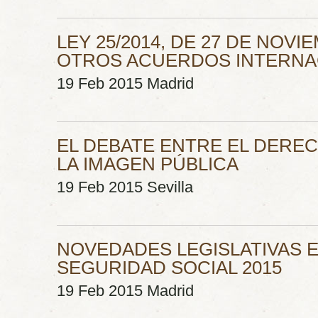
LEY 25/2014, DE 27 DE NOV
OTROS ACUERDOS INTERNA
19 Feb 2015 Madrid
EL DEBATE ENTRE EL DERE
LA IMAGEN PÚBLICA
19 Feb 2015 Sevilla
NOVEDADES LEGISLATIVAS E
SEGURIDAD SOCIAL 2015
19 Feb 2015 Madrid