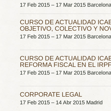
17 Feb 2015 – 17 Mar 2015 Barcelon
CURSO DE ACTUALIDAD ICA
OBJETIVO, COLECTIVO Y NO
17 Feb 2015 – 17 Mar 2015 Barcelon
CURSO DE ACTUALIDAD ICA
REFORMA FISCAL EN EL IRP
17 Feb 2015 – 17 Mar 2015 Barcelon
CORPORATE LEGAL
17 Feb 2015 – 14 Abr 2015 Madrid