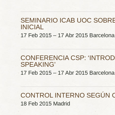
SEMINARIO ICAB UOC SOBR
INICIAL
17 Feb 2015 – 17 Abr 2015 Barcelona
CONFERENCIA CSP: ‘INTROD
SPEAKING’
17 Feb 2015 – 17 Abr 2015 Barcelona
CONTROL INTERNO SEGÚN CO
18 Feb 2015 Madrid