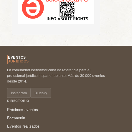
EVENTOS
JURÍDICOS
La comunidad iberoamericana de referencia para el
profesional jurídico hispanohablante. Más de 30.000 eventos
desde 2014.
Instagram
Bluesky
DIRECTORIO
Próximos eventos
Formación
Eventos realizados