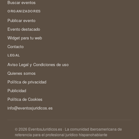
Buscar eventos
ORGANIZADORES
Publicar evento
Evento destacado
Widget para tu web
Contacto
LEGAL
Aviso Legal y Condiciones de uso
Quienes somos
Política de privacidad
Publicidad
Política de Cookies
info@eventosjuridicos.es
© 2026 EventosJurídicos.es · La comunidad iberoamericana de
referencia para el profesional jurídico hispanohablante