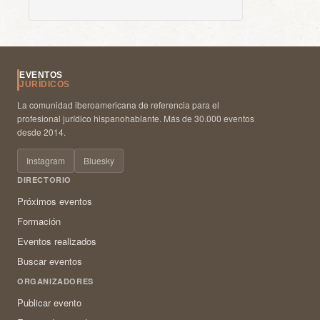
EVENTOS
JURÍDICOS
La comunidad iberoamericana de referencia para el
profesional jurídico hispanohablante. Más de 30.000 eventos
desde 2014.
Instagram
Bluesky
DIRECTORIO
Próximos eventos
Formación
Eventos realizados
Buscar eventos
ORGANIZADORES
Publicar evento