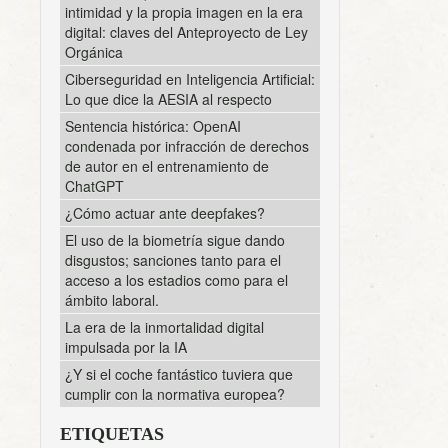
intimidad y la propia imagen en la era
digital: claves del Anteproyecto de Ley
Orgánica
Ciberseguridad en Inteligencia Artificial:
Lo que dice la AESIA al respecto
Sentencia histórica: OpenAI
condenada por infracción de derechos
de autor en el entrenamiento de
ChatGPT
¿Cómo actuar ante deepfakes?
El uso de la biometría sigue dando
disgustos; sanciones tanto para el
acceso a los estadios como para el
ámbito laboral.
La era de la inmortalidad digital
impulsada por la IA
¿Y si el coche fantástico tuviera que
cumplir con la normativa europea?
ETIQUETAS