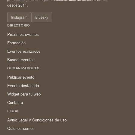
desde 2014.
Instagram
Bluesky
DIRECTORIO
Próximos eventos
Formación
Eventos realizados
Buscar eventos
ORGANIZADORES
Publicar evento
Evento destacado
Widget para tu web
Contacto
LEGAL
Aviso Legal y Condiciones de uso
Quienes somos