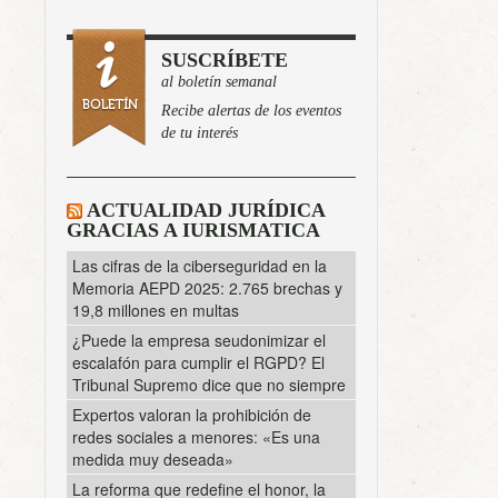
SUSCRÍBETE
al boletín semanal
Recibe alertas de los eventos
de tu interés
ACTUALIDAD JURÍDICA
GRACIAS A IURISMATICA
Las cifras de la ciberseguridad en la
Memoria AEPD 2025: 2.765 brechas y
19,8 millones en multas
¿Puede la empresa seudonimizar el
escalafón para cumplir el RGPD? El
Tribunal Supremo dice que no siempre
Expertos valoran la prohibición de
redes sociales a menores: «Es una
medida muy deseada»
La reforma que redefine el honor, la