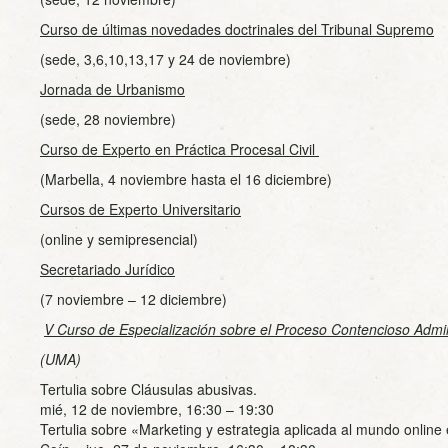
Curso de últimas novedades doctrinales del Tribunal Supremo
(sede, 3,6,10,13,17 y 24 de noviembre)
Jornada de Urbanismo
(sede, 28 noviembre)
Curso de Experto en Práctica Procesal Civil
(Marbella, 4 noviembre hasta el 16 diciembre)
Cursos de Experto Universitario
(online y semipresencial)
Secretariado Jurídico
(7 noviembre – 12 diciembre)
V Curso de Especialización sobre el Proceso Contencioso Admin
(UMA)
Tertulia sobre Cláusulas abusivas.
mié, 12 de noviembre, 16:30 – 19:30
Tertulia sobre «Marketing y estrategia aplicada al mundo onlin