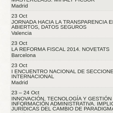
Madrid
23 Oct
JORNADA HACIA LA TRANSPARENCIA E
ABIERTOS, DATOS SEGUROS
Valencia
23 Oct
LA REFORMA FISCAL 2014. NOVETATS
Barcelona
23 Oct
I ENCUENTRO NACIONAL DE SECCION
INTERNACIONAL
Madrid
23 – 24 Oct
INNOVACIÓN, TECNOLOGÍA Y GESTIÓN
INFORMACIÓN ADMINISTRATIVA. IMPL
JURÍDICAS DEL CAMBIO DE PARADIGM