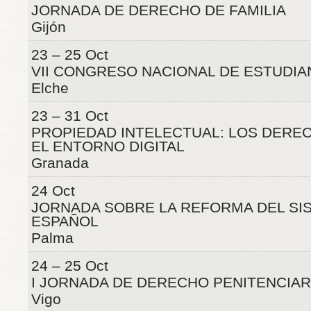
JORNADA DE DERECHO DE FAMILIA
Gijón
23 – 25 Oct
VII CONGRESO NACIONAL DE ESTUDI
Elche
23 – 31 Oct
PROPIEDAD INTELECTUAL: LOS DERE
EL ENTORNO DIGITAL
Granada
24 Oct
JORNADA SOBRE LA REFORMA DEL SI
ESPAÑOL
Palma
24 – 25 Oct
I JORNADA DE DERECHO PENITENCIAR
Vigo