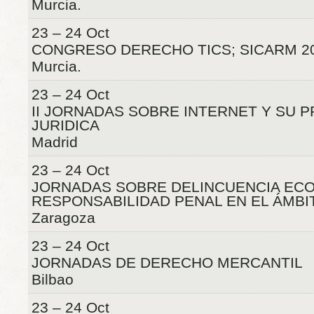
Murcia.
23 – 24 Oct
CONGRESO DERECHO TICS; SICARM 20
Murcia.
23 – 24 Oct
II JORNADAS SOBRE INTERNET Y SU 
JURIDICA
Madrid
23 – 24 Oct
JORNADAS SOBRE DELINCUENCIA EC
RESPONSABILIDAD PENAL EN EL ÁMBI
Zaragoza
23 – 24 Oct
JORNADAS DE DERECHO MERCANTIL
Bilbao
23 – 24 Oct