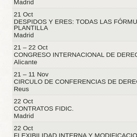
Madrid
21 Oct
DESPIDOS Y ERES: TODAS LAS FÓRM
PLANTILLA
Madrid
21 – 22 Oct
CONGRESO INTERNACIONAL DE DERE
Alicante
21 – 11 Nov
CIRCULO DE CONFERENCIAS DE DER
Reus
22 Oct
CONTRATOS FIDIC.
Madrid
22 Oct
FLEXIBILIDAD INTERNA Y MODIFICACI