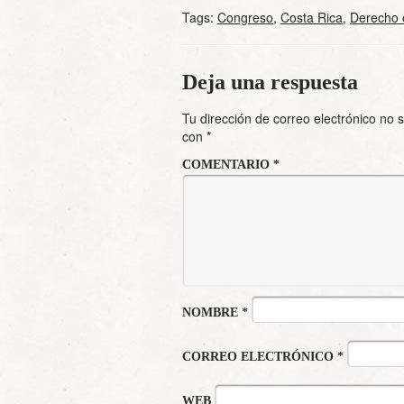
Tags:
Congreso
,
Costa Rica
,
Derecho 
Deja una respuesta
Tu dirección de correo electrónico no 
con
*
COMENTARIO
*
NOMBRE
*
CORREO ELECTRÓNICO
*
WEB