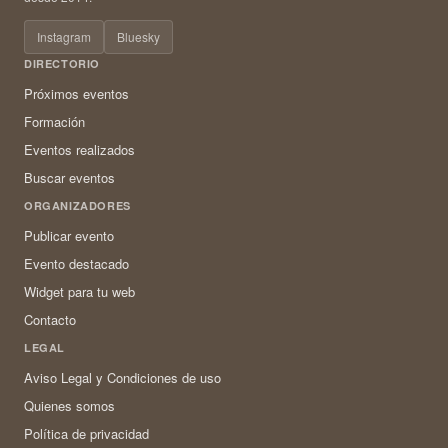
Instagram
Bluesky
DIRECTORIO
Próximos eventos
Formación
Eventos realizados
Buscar eventos
ORGANIZADORES
Publicar evento
Evento destacado
Widget para tu web
Contacto
LEGAL
Aviso Legal y Condiciones de uso
Quienes somos
Política de privacidad