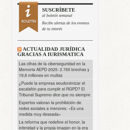
SUSCRÍBETE
al boletín semanal
Recibe alertas de los eventos
de tu interés
ACTUALIDAD JURÍDICA
GRACIAS A IURISMATICA
Las cifras de la ciberseguridad en la
Memoria AEPD 2025: 2.765 brechas y
19,8 millones en multas
¿Puede la empresa seudonimizar el
escalafón para cumplir el RGPD? El
Tribunal Supremo dice que no siempre
Expertos valoran la prohibición de
redes sociales a menores: «Es una
medida muy deseada»
La reforma que redefine el honor, la
intimidad y la propia imagen en la era