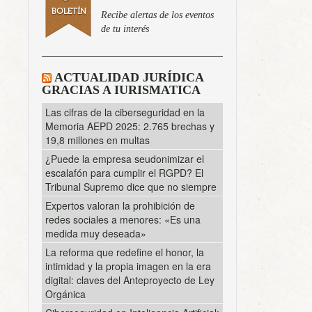
Recibe alertas de los eventos
de tu interés
ACTUALIDAD JURÍDICA
GRACIAS A IURISMATICA
Las cifras de la ciberseguridad en la
Memoria AEPD 2025: 2.765 brechas y
19,8 millones en multas
¿Puede la empresa seudonimizar el
escalafón para cumplir el RGPD? El
Tribunal Supremo dice que no siempre
Expertos valoran la prohibición de
redes sociales a menores: «Es una
medida muy deseada»
La reforma que redefine el honor, la
intimidad y la propia imagen en la era
digital: claves del Anteproyecto de Ley
Orgánica