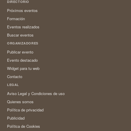
DIRECTORIO
Próximos eventos
Formación
Eventos realizados
Buscar eventos
ORGANIZADORES
Publicar evento
Evento destacado
Widget para tu web
Contacto
LEGAL
Aviso Legal y Condiciones de uso
Quienes somos
Política de privacidad
Publicidad
Política de Cookies