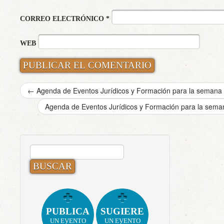
CORREO ELECTRÓNICO
*
WEB
←
Agenda de Eventos Jurídicos y Formación para la semana 
Agenda de Eventos Jurídicos y Formación para la sema
BUSCAR:
PUBLICA
SUGIERE
UN EVENTO
UN EVENTO