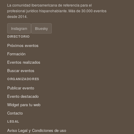
La comunidad iberoamericana de referencia para el
profesional jurídico hispanohablante. Más de 30.000 eventos
desde 2014.
Instagram
Bluesky
DIRECTORIO
Próximos eventos
Formación
Eventos realizados
Buscar eventos
ORGANIZADORES
Publicar evento
Evento destacado
Widget para tu web
Contacto
LEGAL
Aviso Legal y Condiciones de uso