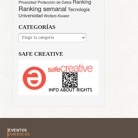
Ranking
Privacidad
Protección de Datos
Ranking semanal
Tecnología
Universidad
Wolters Kluwer
CATEGORÍAS
CATEGORÍAS
SAFE CREATIVE
EVENTOS
JURÍDICOS