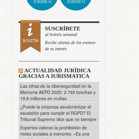
JURÍDICO
JURÍDICO
SUSCRÍBETE
al boletín semanal
Recibe alertas de los eventos
de tu interés
ACTUALIDAD JURÍDICA
GRACIAS A IURISMATICA
Las cifras de la ciberseguridad en la
Memoria AEPD 2025: 2.765 brechas y
19,8 millones en multas
¿Puede la empresa seudonimizar el
escalafón para cumplir el RGPD? El
Tribunal Supremo dice que no siempre
Expertos valoran la prohibición de
redes sociales a menores: «Es una