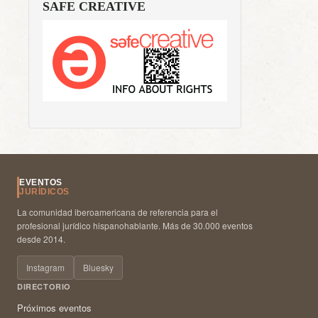
SAFE CREATIVE
EVENTOS
JURÍDICOS
La comunidad iberoamericana de referencia para el
profesional jurídico hispanohablante. Más de 30.000 eventos
desde 2014.
Instagram
Bluesky
DIRECTORIO
Próximos eventos