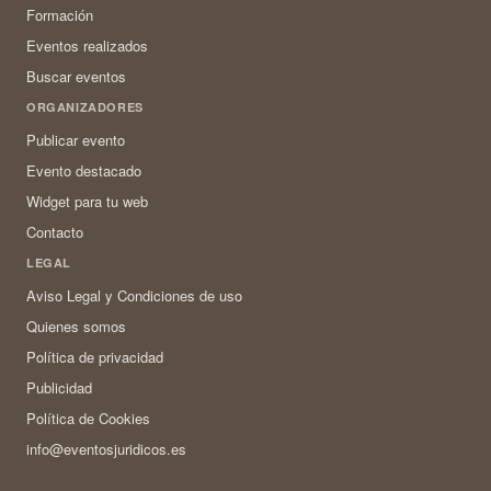
Formación
Eventos realizados
Buscar eventos
ORGANIZADORES
Publicar evento
Evento destacado
Widget para tu web
Contacto
LEGAL
Aviso Legal y Condiciones de uso
Quienes somos
Política de privacidad
Publicidad
Política de Cookies
info@eventosjuridicos.es