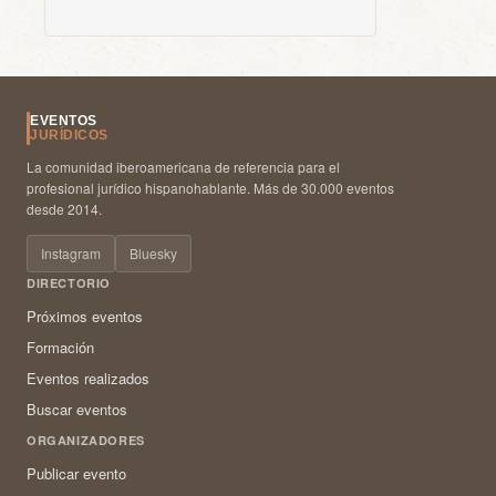
EVENTOS
JURÍDICOS
La comunidad iberoamericana de referencia para el
profesional jurídico hispanohablante. Más de 30.000 eventos
desde 2014.
Instagram
Bluesky
DIRECTORIO
Próximos eventos
Formación
Eventos realizados
Buscar eventos
ORGANIZADORES
Publicar evento