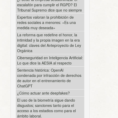
escalafón para cumplir el RGPD? El
Tribunal Supremo dice que no siempre
Expertos valoran la prohibición de
redes sociales a menores: «Es una
medida muy deseada»
La reforma que redefine el honor, la
intimidad y la propia imagen en la era
digital: claves del Anteproyecto de Ley
Orgánica
Ciberseguridad en Inteligencia Artificial:
Lo que dice la AESIA al respecto
Sentencia histórica: OpenAI
condenada por infracción de derechos
de autor en el entrenamiento de
ChatGPT
¿Cómo actuar ante deepfakes?
El uso de la biometría sigue dando
disgustos; sanciones tanto para el
acceso a los estadios como para el
ámbito laboral.