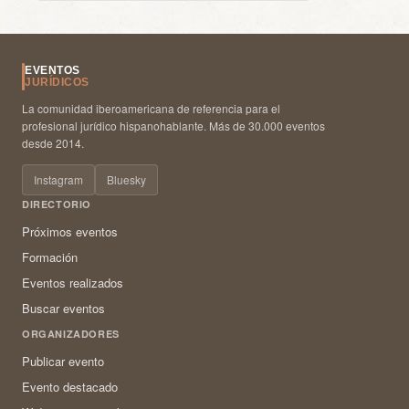
EVENTOS
JURÍDICOS
La comunidad iberoamericana de referencia para el
profesional jurídico hispanohablante. Más de 30.000 eventos
desde 2014.
Instagram
Bluesky
DIRECTORIO
Próximos eventos
Formación
Eventos realizados
Buscar eventos
ORGANIZADORES
Publicar evento
Evento destacado