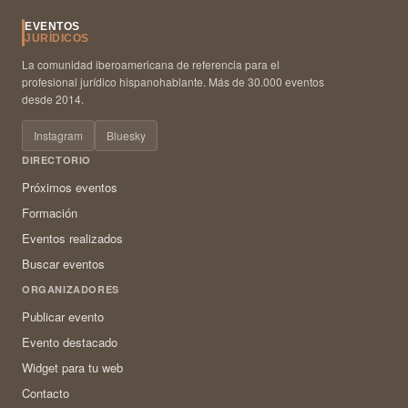
EVENTOS
JURÍDICOS
La comunidad iberoamericana de referencia para el
profesional jurídico hispanohablante. Más de 30.000 eventos
desde 2014.
Instagram
Bluesky
DIRECTORIO
Próximos eventos
Formación
Eventos realizados
Buscar eventos
ORGANIZADORES
Publicar evento
Evento destacado
Widget para tu web
Contacto