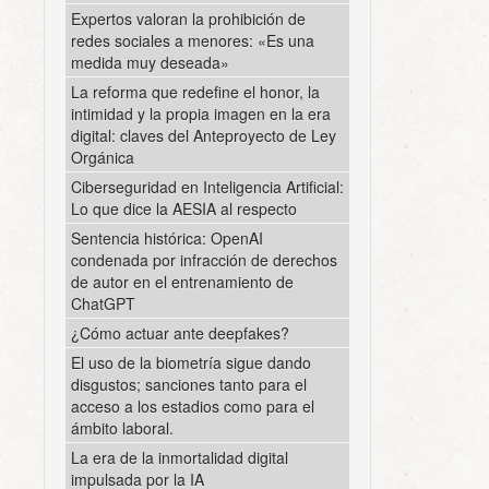
Expertos valoran la prohibición de
redes sociales a menores: «Es una
medida muy deseada»
La reforma que redefine el honor, la
intimidad y la propia imagen en la era
digital: claves del Anteproyecto de Ley
Orgánica
Ciberseguridad en Inteligencia Artificial:
Lo que dice la AESIA al respecto
Sentencia histórica: OpenAI
condenada por infracción de derechos
de autor en el entrenamiento de
ChatGPT
¿Cómo actuar ante deepfakes?
El uso de la biometría sigue dando
disgustos; sanciones tanto para el
acceso a los estadios como para el
ámbito laboral.
La era de la inmortalidad digital
impulsada por la IA