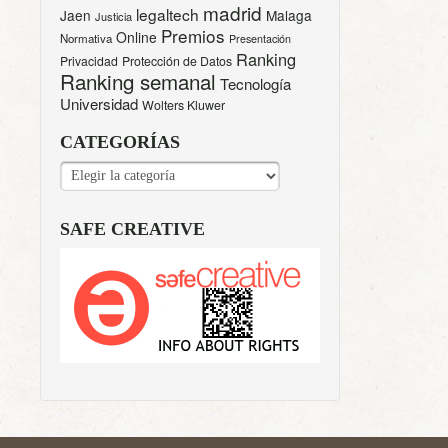
madrid
legaltech
Jaen
Malaga
Justicia
Premios
Online
Normativa
Presentación
Ranking
Privacidad
Protección de Datos
Ranking semanal
Tecnología
Universidad
Wolters Kluwer
CATEGORÍAS
CATEGORÍAS
SAFE CREATIVE