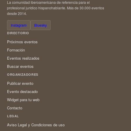
La comunidad iberoamericana de referencia para el
profesional jurídico hispanohablante. Más de 30.000 eventos
desde 2014.
Instagram
Bluesky
DIRECTORIO
Próximos eventos
Formación
Eventos realizados
Buscar eventos
ORGANIZADORES
Publicar evento
Evento destacado
Widget para tu web
Contacto
LEGAL
Aviso Legal y Condiciones de uso