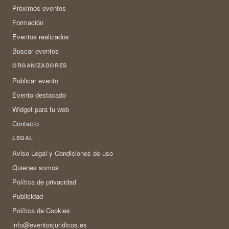
Próximos eventos
Formación
Eventos realizados
Buscar eventos
ORGANIZADORES
Publicar evento
Evento destacado
Widget para tu web
Contacto
LEGAL
Aviso Legal y Condiciones de uso
Quienes somos
Política de privacidad
Publicidad
Política de Cookies
info@eventosjuridicos.es