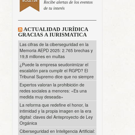
Recibe alertas de los eventos
de tu interés
ACTUALIDAD JURÍDICA
GRACIAS A IURISMATICA
Las cifras de la ciberseguridad en la
Memoria AEPD 2025: 2.765 brechas y
19,8 millones en multas
¿Puede la empresa seudonimizar el
escalafón para cumplir el RGPD? El
Tribunal Supremo dice que no siempre
Expertos valoran la prohibición de
redes sociales a menores: «Es una
medida muy deseada»
La reforma que redefine el honor, la
intimidad y la propia imagen en la era
digital: claves del Anteproyecto de Ley
Orgánica
Ciberseguridad en Inteligencia Artificial: