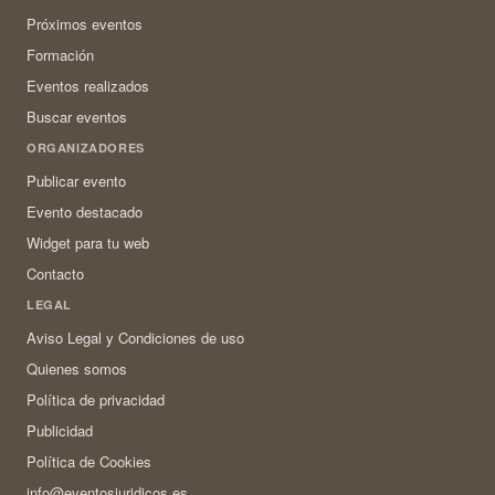
Próximos eventos
Formación
Eventos realizados
Buscar eventos
ORGANIZADORES
Publicar evento
Evento destacado
Widget para tu web
Contacto
LEGAL
Aviso Legal y Condiciones de uso
Quienes somos
Política de privacidad
Publicidad
Política de Cookies
info@eventosjuridicos.es