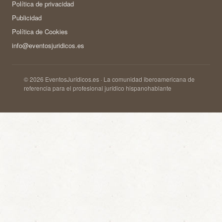
Política de privacidad
Publicidad
Política de Cookies
info@eventosjuridicos.es
© 2026 EventosJurídicos.es · La comunidad iberoamericana de
referencia para el profesional jurídico hispanohablante