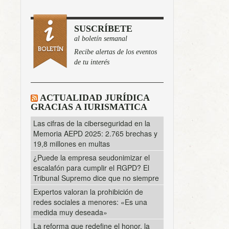
SUSCRÍBETE
al boletín semanal
Recibe alertas de los eventos
de tu interés
ACTUALIDAD JURÍDICA
GRACIAS A IURISMATICA
Las cifras de la ciberseguridad en la
Memoria AEPD 2025: 2.765 brechas y
19,8 millones en multas
¿Puede la empresa seudonimizar el
escalafón para cumplir el RGPD? El
Tribunal Supremo dice que no siempre
Expertos valoran la prohibición de
redes sociales a menores: «Es una
medida muy deseada»
La reforma que redefine el honor, la