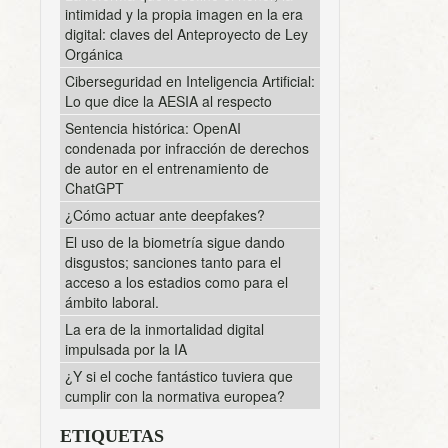
intimidad y la propia imagen en la era
digital: claves del Anteproyecto de Ley
Orgánica
Ciberseguridad en Inteligencia Artificial:
Lo que dice la AESIA al respecto
Sentencia histórica: OpenAI
condenada por infracción de derechos
de autor en el entrenamiento de
ChatGPT
¿Cómo actuar ante deepfakes?
El uso de la biometría sigue dando
disgustos; sanciones tanto para el
acceso a los estadios como para el
ámbito laboral.
La era de la inmortalidad digital
impulsada por la IA
¿Y si el coche fantástico tuviera que
cumplir con la normativa europea?
ETIQUETAS