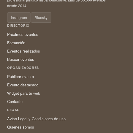
desde 2014.
Instagram
Bluesky
DIRECTORIO
Próximos eventos
Formación
Eventos realizados
Buscar eventos
ORGANIZADORES
Publicar evento
Evento destacado
Widget para tu web
Contacto
LEGAL
Aviso Legal y Condiciones de uso
Quienes somos