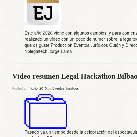
Este año 2020 viene con algunos cambios, y para comen
realizado un vídeo con un poco de humor sobre la legalt
que os guste Producción Eventos Jurídicos Guión y Direc
Nolegaltech Jorge Lama
Vídeo resumen Legal Hackathon Bilba
Posted on
1 junio, 2015
by
Eventos Juridicos
Pasado ya un tiempo desde la celebración del espectacul