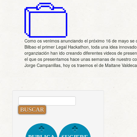
Como os venimos anunciando el próximo 16 de mayo se 
Bilbao el primer Legal Hackathon, toda una idea innovado
organziación han ido creando diferentes videos de presen
el que os presentamos hace unas semanas de nuestro 
Jorge Campanillas, hoy os traemos el de Maitane Valdeca
BUSCAR: