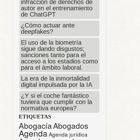
infracción de derechos de
autor en el entrenamiento
de ChatGPT
¿Cómo actuar ante
deepfakes?
El uso de la biometría
sigue dando disgustos;
sanciones tanto para el
acceso a los estadios como
para el ámbito laboral.
La era de la inmortalidad
digital impulsada por la IA
¿Y si el coche fantástico
tuviera que cumplir con la
normativa europea?
ETIQUETAS
Abogacía
Abogados
Agenda
Agenda jurídica