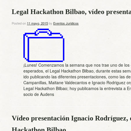
Legal Hackathon Bilbao, vídeo present
Posted on
11 mayo, 2015
by
Eventos Juridicos
¡Lunes! Comenzamos la semana que nos trae uno de los
esperados, el Legal Hackathon Bilbao, durante estas s
ido publicando las diferentes presentaciones, como las d
Campanillas, Maitane Valdecantos e Ignacio Rodriguez o
Legal Hackathon Bilbao; hoy publicamos la entrevista a 
socio de Audens
Vídeo presentación Ignacio Rodríguez,
Hackathon Bilbao