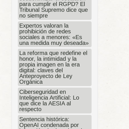
para cumplir el RGPD? El
Tribunal Supremo dice que
no siempre
Expertos valoran la
prohibición de redes
sociales a menores: «Es
una medida muy deseada»
La reforma que redefine el
honor, la intimidad y la
propia imagen en la era
digital: claves del
Anteproyecto de Ley
Orgánica
Ciberseguridad en
Inteligencia Artificial: Lo
que dice la AESIA al
respecto
Sentencia histórica:
OpenAI condenada por