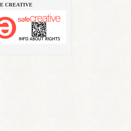
E CREATIVE