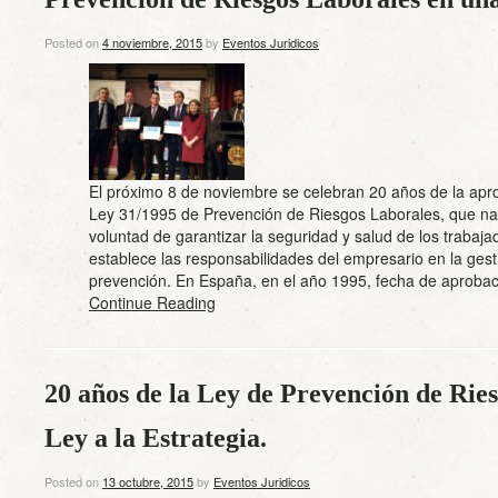
Posted on
4 noviembre, 2015
by
Eventos Juridicos
El próximo 8 de noviembre se celebran 20 años de la apr
Ley 31/1995 de Prevención de Riesgos Laborales, que nac
voluntad de garantizar la seguridad y salud de los trabaja
establece las responsabilidades del empresario en la gest
prevención. En España, en el año 1995, fecha de aprob
Continue Reading
20 años de la Ley de Prevención de Ries
Ley a la Estrategia.
Posted on
13 octubre, 2015
by
Eventos Juridicos