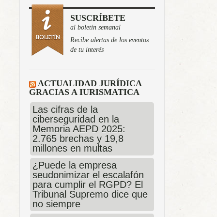
SUSCRÍBETE
al boletín semanal
Recibe alertas de los eventos
de tu interés
ACTUALIDAD JURÍDICA
GRACIAS A IURISMATICA
Las cifras de la
ciberseguridad en la
Memoria AEPD 2025:
2.765 brechas y 19,8
millones en multas
¿Puede la empresa
seudonimizar el escalafón
para cumplir el RGPD? El
Tribunal Supremo dice que
no siempre