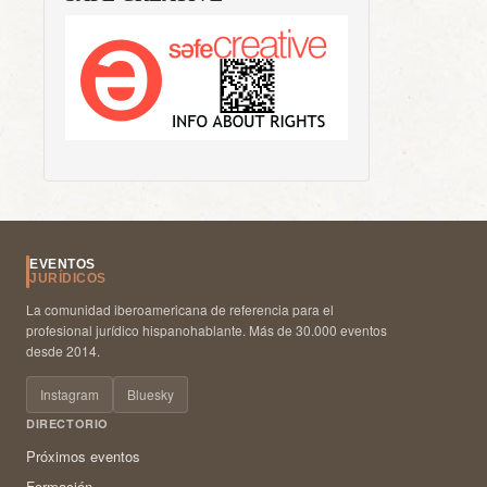
EVENTOS
JURÍDICOS
La comunidad iberoamericana de referencia para el
profesional jurídico hispanohablante. Más de 30.000 eventos
desde 2014.
Instagram
Bluesky
DIRECTORIO
Próximos eventos
Formación