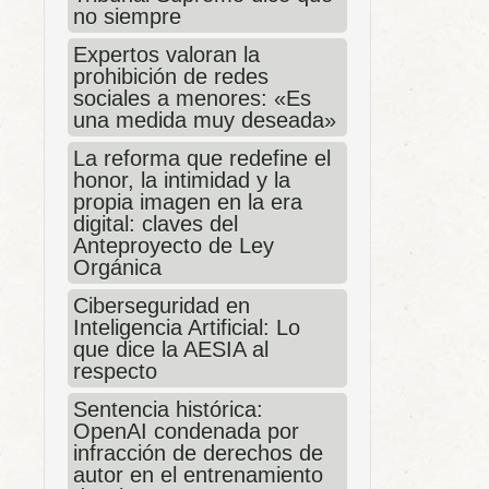
no siempre
Expertos valoran la
prohibición de redes
sociales a menores: «Es
una medida muy deseada»
La reforma que redefine el
honor, la intimidad y la
propia imagen en la era
digital: claves del
Anteproyecto de Ley
Orgánica
Ciberseguridad en
Inteligencia Artificial: Lo
que dice la AESIA al
respecto
Sentencia histórica:
OpenAI condenada por
infracción de derechos de
autor en el entrenamiento