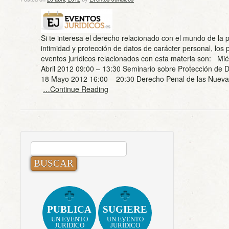
Si te interesa el derecho relacionado con el mundo de la p
intimidad y protección de datos de carácter personal, los
eventos jurídicos relacionados con esta materia son: Mié
Abril 2012 09:00 – 13:30 Seminario sobre Protección de D
18 Mayo 2012 16:00 – 20:30 Derecho Penal de las Nuev
…Continue Reading
BUSCAR:
PUBLICA
SUGIERE
UN EVENTO
UN EVENTO
JURÍDICO
JURÍDICO