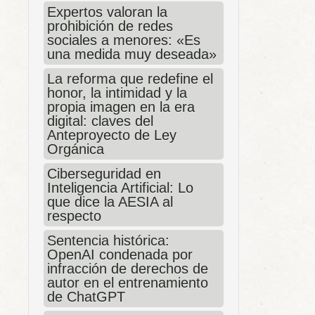
Expertos valoran la
prohibición de redes
sociales a menores: «Es
una medida muy deseada»
La reforma que redefine el
honor, la intimidad y la
propia imagen en la era
digital: claves del
Anteproyecto de Ley
Orgánica
Ciberseguridad en
Inteligencia Artificial: Lo
que dice la AESIA al
respecto
Sentencia histórica:
OpenAI condenada por
infracción de derechos de
autor en el entrenamiento
de ChatGPT