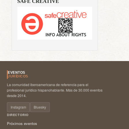
SAFE CREATIVE
EVENTOS
JURÍDICOS
La comunidad iberoamericana de referencia para el
profesional jurídico hispanohablante. Más de 30.000 eventos
desde 2014.
Instagram
Bluesky
DIRECTORIO
Próximos eventos