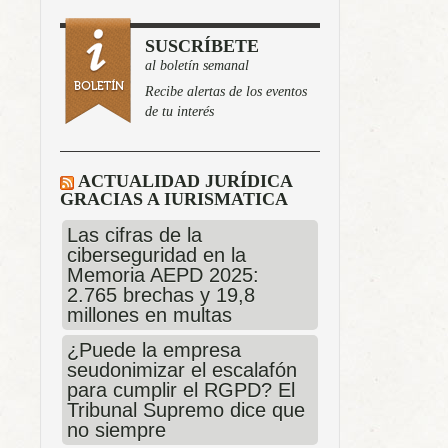
SUSCRÍBETE
al boletín semanal
Recibe alertas de los eventos
de tu interés
ACTUALIDAD JURÍDICA
GRACIAS A IURISMATICA
Las cifras de la
ciberseguridad en la
Memoria AEPD 2025:
2.765 brechas y 19,8
millones en multas
¿Puede la empresa
seudonimizar el escalafón
para cumplir el RGPD? El
Tribunal Supremo dice que
no siempre