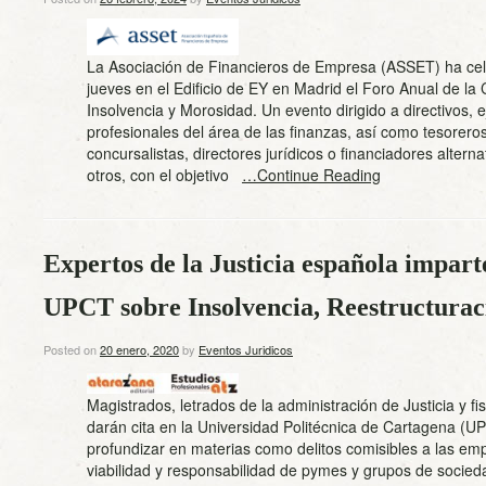
La Asociación de Financieros de Empresa (ASSET) ha ce
jueves en el Edificio de EY en Madrid el Foro Anual de la
Insolvencia y Morosidad. Un evento dirigido a directivos, e
profesionales del área de las finanzas, así como tesoreros
concursalistas, directores jurídicos o financiadores alterna
otros, con el objetivo
…Continue Reading
Expertos de la Justicia española impart
UPCT sobre Insolvencia, Reestructurac
Posted on
20 enero, 2020
by
Eventos Juridicos
Magistrados, letrados de la administración de Justicia y fi
darán cita en la Universidad Politécnica de Cartagena (U
profundizar en materias como delitos comisibles a las emp
viabilidad y responsabilidad de pymes y grupos de socied