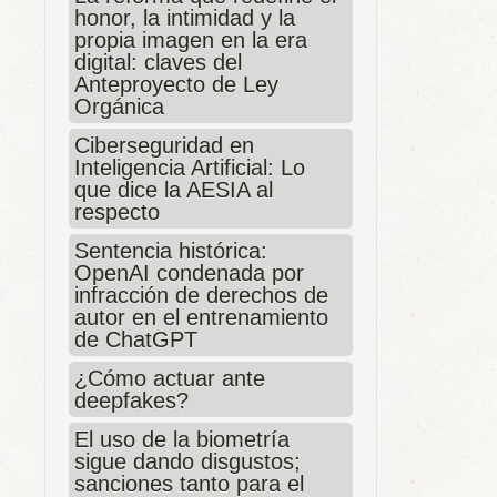
honor, la intimidad y la
propia imagen en la era
digital: claves del
Anteproyecto de Ley
Orgánica
Ciberseguridad en
Inteligencia Artificial: Lo
que dice la AESIA al
respecto
Sentencia histórica:
OpenAI condenada por
infracción de derechos de
autor en el entrenamiento
de ChatGPT
¿Cómo actuar ante
deepfakes?
El uso de la biometría
sigue dando disgustos;
sanciones tanto para el