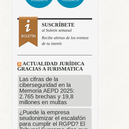
SUSCRÍBETE
al boletín semanal
Recibe alertas de los eventos
de tu interés
ACTUALIDAD JURÍDICA
GRACIAS A IURISMATICA
Las cifras de la
ciberseguridad en la
Memoria AEPD 2025:
2.765 brechas y 19,8
millones en multas
¿Puede la empresa
seudonimizar el escalafón
para cumplir el RGPD? El