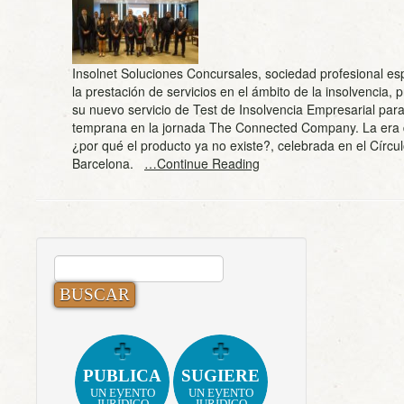
Insolnet Soluciones Concursales, sociedad profesional es
la prestación de servicios en el ámbito de la insolvencia, 
su nuevo servicio de Test de Insolvencia Empresarial para
temprana en la jornada The Connected Company. La era d
¿por qué el producto ya no existe?, celebrada en el Círcu
Barcelona.
…Continue Reading
BUSCAR:
PUBLICA
SUGIERE
UN EVENTO
UN EVENTO
JURÍDICO
JURÍDICO