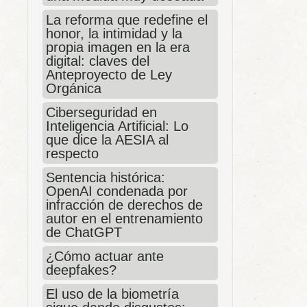
La reforma que redefine el
honor, la intimidad y la
propia imagen en la era
digital: claves del
Anteproyecto de Ley
Orgánica
Ciberseguridad en
Inteligencia Artificial: Lo
que dice la AESIA al
respecto
Sentencia histórica:
OpenAI condenada por
infracción de derechos de
autor en el entrenamiento
de ChatGPT
¿Cómo actuar ante
deepfakes?
El uso de la biometría