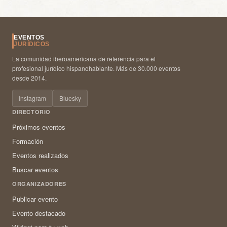
EVENTOS
JURÍDICOS
La comunidad iberoamericana de referencia para el
profesional jurídico hispanohablante. Más de 30.000 eventos
desde 2014.
Instagram
Bluesky
DIRECTORIO
Próximos eventos
Formación
Eventos realizados
Buscar eventos
ORGANIZADORES
Publicar evento
Evento destacado