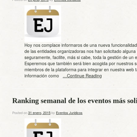
Hoy nos complace informaros de una nueva funcionalida
de las entidades organizadoras nos han solicitado alguna
seguramente, facilite, más si cabe, toda la gestión de un 
Esperemos que también será bien acogida por nuestros s
miembros de la plataforma para integrar en nuestra web t
información como
…Continue Reading
Ranking semanal de los eventos más sol
Posted on
31 enero, 2015
by
Eventos Juridicos