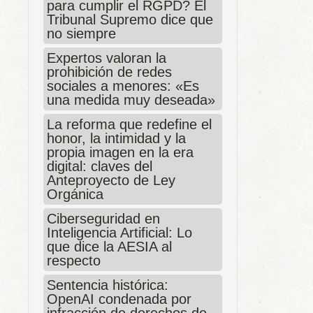
para cumplir el RGPD? El
Tribunal Supremo dice que
no siempre
Expertos valoran la
prohibición de redes
sociales a menores: «Es
una medida muy deseada»
La reforma que redefine el
honor, la intimidad y la
propia imagen en la era
digital: claves del
Anteproyecto de Ley
Orgánica
Ciberseguridad en
Inteligencia Artificial: Lo
que dice la AESIA al
respecto
Sentencia histórica:
OpenAI condenada por