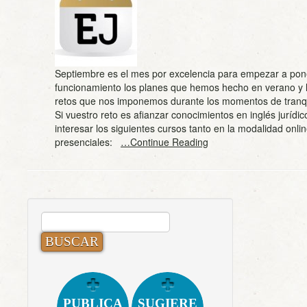
Septiembre es el mes por excelencia para empezar a pon
funcionamiento los planes que hemos hecho en verano y 
retos que nos imponemos durante los momentos de tranqui
Si vuestro reto es afianzar conocimientos en inglés jurídi
interesar los siguientes cursos tanto en la modalidad onl
presenciales:
…Continue Reading
BUSCAR:
PUBLICA
SUGIERE