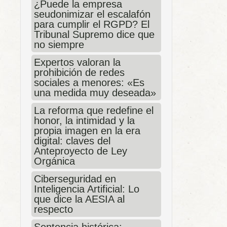
¿Puede la empresa
seudonimizar el escalafón
para cumplir el RGPD? El
Tribunal Supremo dice que
no siempre
Expertos valoran la
prohibición de redes
sociales a menores: «Es
una medida muy deseada»
La reforma que redefine el
honor, la intimidad y la
propia imagen en la era
digital: claves del
Anteproyecto de Ley
Orgánica
Ciberseguridad en
Inteligencia Artificial: Lo
que dice la AESIA al
respecto