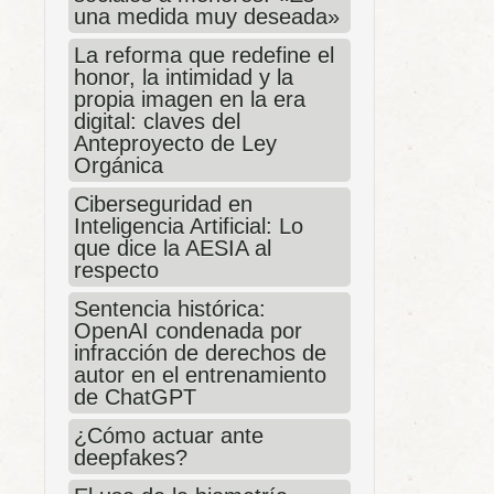
una medida muy deseada»
La reforma que redefine el
honor, la intimidad y la
propia imagen en la era
digital: claves del
Anteproyecto de Ley
Orgánica
Ciberseguridad en
Inteligencia Artificial: Lo
que dice la AESIA al
respecto
Sentencia histórica:
OpenAI condenada por
infracción de derechos de
autor en el entrenamiento
de ChatGPT
¿Cómo actuar ante
deepfakes?