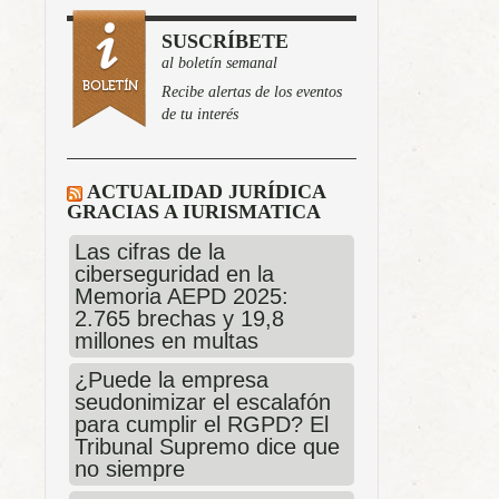
SUSCRÍBETE
al boletín semanal
Recibe alertas de los eventos
de tu interés
ACTUALIDAD JURÍDICA
GRACIAS A IURISMATICA
Las cifras de la
ciberseguridad en la
Memoria AEPD 2025:
2.765 brechas y 19,8
millones en multas
¿Puede la empresa
seudonimizar el escalafón
para cumplir el RGPD? El
Tribunal Supremo dice que
no siempre