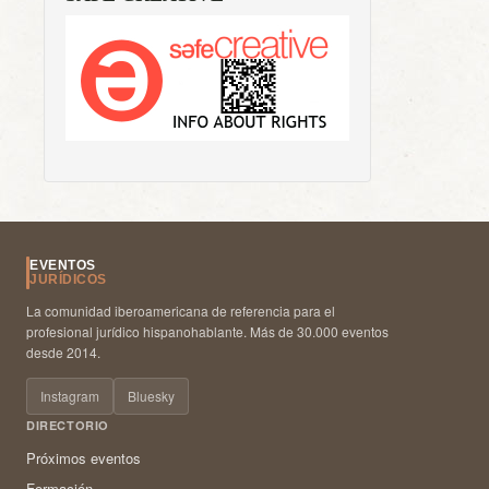
EVENTOS
JURÍDICOS
La comunidad iberoamericana de referencia para el
profesional jurídico hispanohablante. Más de 30.000 eventos
desde 2014.
Instagram
Bluesky
DIRECTORIO
Próximos eventos
Formación