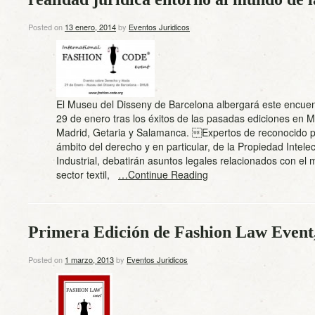
Posted on
13 enero, 2014
by
Eventos Juridicos
El Museu del Disseny de Barcelona albergará este encuen
29 de enero tras los éxitos de las pasadas ediciones en 
Madrid, Getaria y Salamanca. Expertos de reconocido pr
ámbito del derecho y en particular, de la Propiedad Intelec
Industrial, debatirán asuntos legales relacionados con el
sector textil,
…Continue Reading
Primera Edición de Fashion Law Event,
Posted on
1 marzo, 2013
by
Eventos Juridicos