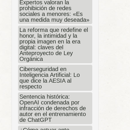
Expertos valoran la
prohibición de redes
sociales a menores: «Es
una medida muy deseada»
La reforma que redefine el
honor, la intimidad y la
propia imagen en la era
digital: claves del
Anteproyecto de Ley
Orgánica
Ciberseguridad en
Inteligencia Artificial: Lo
que dice la AESIA al
respecto
Sentencia histórica:
OpenAI condenada por
infracción de derechos de
autor en el entrenamiento
de ChatGPT