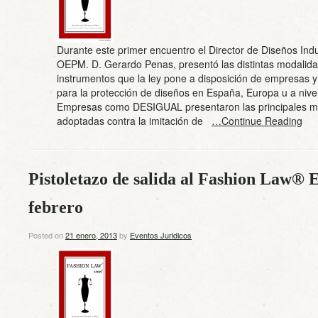
Durante este primer encuentro el Director de Diseños Indu
OEPM. D. Gerardo Penas, presentó las distintas modalid
instrumentos que la ley pone a disposición de empresas y 
para la protección de diseños en España, Europa u a nivel
Empresas como DESIGUAL presentaron las principales m
adoptadas contra la imitación de
…Continue Reading
Pistoletazo de salida al Fashion Law® 
febrero
Posted on
21 enero, 2013
by
Eventos Juridicos