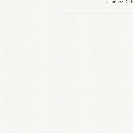
Jiménez De