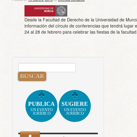
Desde la Facultad de Derecho de la Universidad de Murci
información del círculo de conferencias que tendrá lugar e
24 al 28 de febrero para celebrar las fiestas de la facultad
BUSCAR:
PUBLICA
SUGIERE
UN EVENTO
UN EVENTO
JURÍDICO
JURÍDICO