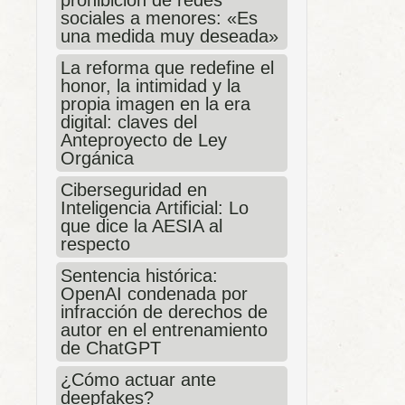
sociales a menores: «Es
una medida muy deseada»
La reforma que redefine el
honor, la intimidad y la
propia imagen en la era
digital: claves del
Anteproyecto de Ley
Orgánica
Ciberseguridad en
Inteligencia Artificial: Lo
que dice la AESIA al
respecto
Sentencia histórica:
OpenAI condenada por
infracción de derechos de
autor en el entrenamiento
de ChatGPT
¿Cómo actuar ante
deepfakes?