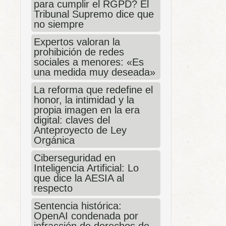
para cumplir el RGPD? El
Tribunal Supremo dice que
no siempre
Expertos valoran la
prohibición de redes
sociales a menores: «Es
una medida muy deseada»
La reforma que redefine el
honor, la intimidad y la
propia imagen en la era
digital: claves del
Anteproyecto de Ley
Orgánica
Ciberseguridad en
Inteligencia Artificial: Lo
que dice la AESIA al
respecto
Sentencia histórica:
OpenAI condenada por