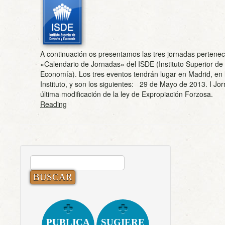
A continuación os presentamos las tres jornadas pertenec
«Calendario de Jornadas» del ISDE (Instituto Superior de
Economía). Los tres eventos tendrán lugar en Madrid, en 
Instituto, y son los siguientes: 29 de Mayo de 2013. I Jo
última modificación de la ley de Expropiación Forzosa
Reading
BUSCAR:
PUBLICA
SUGIERE