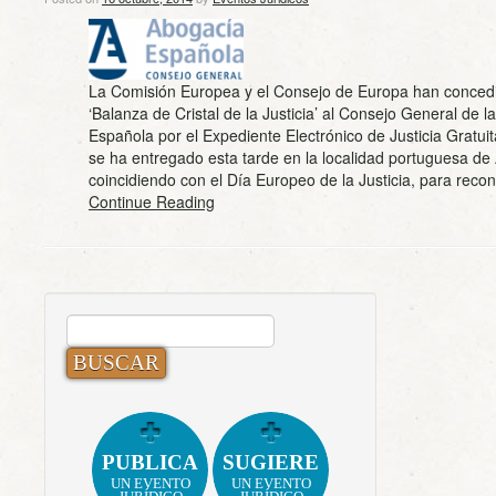
La Comisión Europea y el Consejo de Europa han conced
‘Balanza de Cristal de la Justicia’ al Consejo General de 
Española por el Expediente Electrónico de Justicia Gratuit
se ha entregado esta tarde en la localidad portuguesa de 
coincidiendo con el Día Europeo de la Justicia, para re
Continue Reading
BUSCAR:
PUBLICA
SUGIERE
UN EVENTO
UN EVENTO