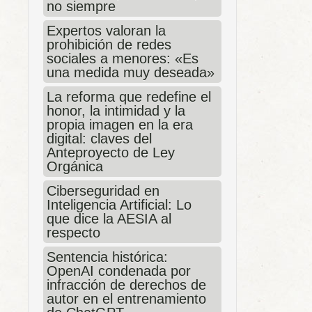
no siempre
Expertos valoran la
prohibición de redes
sociales a menores: «Es
una medida muy deseada»
La reforma que redefine el
honor, la intimidad y la
propia imagen en la era
digital: claves del
Anteproyecto de Ley
Orgánica
Ciberseguridad en
Inteligencia Artificial: Lo
que dice la AESIA al
respecto
Sentencia histórica:
OpenAI condenada por
infracción de derechos de
autor en el entrenamiento