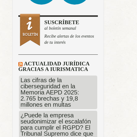
SUSCRÍBETE
al boletín semanal
Recibe alertas de los eventos
de tu interés
ACTUALIDAD JURÍDICA
GRACIAS A IURISMATICA
Las cifras de la
ciberseguridad en la
Memoria AEPD 2025:
2.765 brechas y 19,8
millones en multas
¿Puede la empresa
seudonimizar el escalafón
para cumplir el RGPD? El
Tribunal Supremo dice que