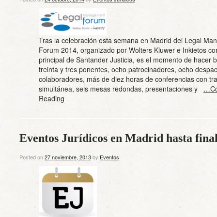
Tras la celebración esta semana en Madrid del Legal M
Forum 2014, organizado por Wolters Kluwer e Inkietos con
principal de Santander Justicia, es el momento de hacer b
treinta y tres ponentes, ocho patrocinadores, ocho despa
colaboradores, más de diez horas de conferencias con tr
simultánea, seis mesas redondas, presentaciones y
…Co
Reading
Eventos Jurídicos en Madrid hasta final
Posted on
27 noviembre, 2013
by
Eventos