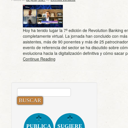
Hoy ha tenido lugar la 7ª edición de Revolution Banking e
completamente virtual. La jornada han concluido con más
asistentes, más de 90 ponentes y más de 25 patrocinador
evento de referencia del sector se ha discutido sobre có
evoluciona hacia la digitalización definitiva y cómo sacar
Continue Reading
BUSCAR:
PUBLICA
SUGIERE