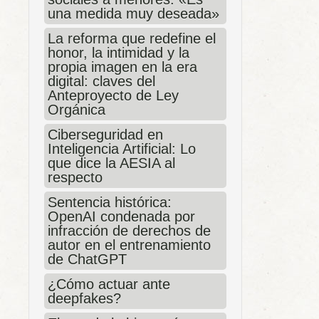
una medida muy deseada»
La reforma que redefine el
honor, la intimidad y la
propia imagen en la era
digital: claves del
Anteproyecto de Ley
Orgánica
Ciberseguridad en
Inteligencia Artificial: Lo
que dice la AESIA al
respecto
Sentencia histórica:
OpenAI condenada por
infracción de derechos de
autor en el entrenamiento
de ChatGPT
¿Cómo actuar ante
deepfakes?