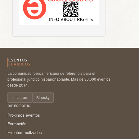
EVENTOS
JURÍDICOS
La comunidad iberoamericana de referencia para el
profesional jurídico hispanohablante. Más de 30.000 eventos
desde 2014.
Instagram
Bluesky
DIRECTORIO
Próximos eventos
Formación
Eventos realizados