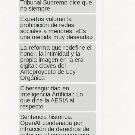
Tribunal Supremo dice que
no siempre
Expertos valoran la
prohibición de redes
sociales a menores: «Es
una medida muy deseada»
La reforma que redefine el
honor, la intimidad y la
propia imagen en la era
digital: claves del
Anteproyecto de Ley
Orgánica
Ciberseguridad en
Inteligencia Artificial: Lo
que dice la AESIA al
respecto
Sentencia histórica:
OpenAI condenada por
infracción de derechos de