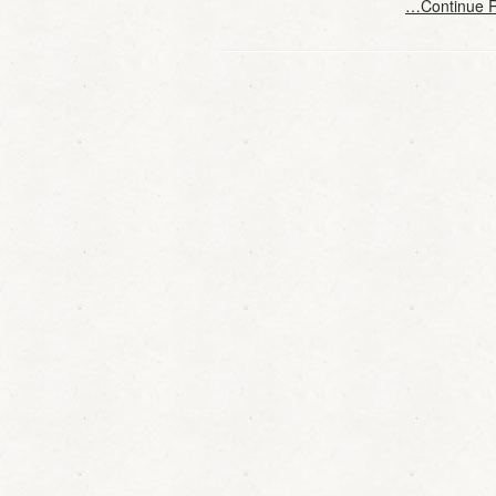
…Continue 